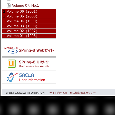
Volume 07, No.1
Volume 06（2001）
Volume 05（2000）
Volume 04（1999）
Volume 03（1998）
Volume 02（1997）
Volume 01（1996）
SPring-8/SACLA INFORMATION
サイト利用条件
個人情報保護ポリシー