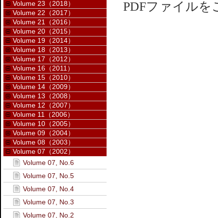
Volume 23（2018）
PDFファイル
Volume 22（2017）
Volume 21（2016）
Volume 20（2015）
Volume 19（2014）
Volume 18（2013）
Volume 17（2012）
Volume 16（2011）
Volume 15（2010）
Volume 14（2009）
Volume 13（2008）
Volume 12（2007）
Volume 11（2006）
Volume 10（2005）
Volume 09（2004）
Volume 08（2003）
Volume 07（2002）
Volume 07, No.6
Volume 07, No.5
Volume 07, No.4
Volume 07, No.3
Volume 07, No.2