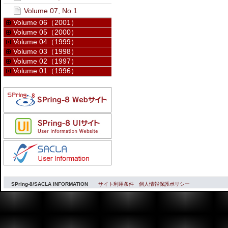
Volume 07, No.1
Volume 06（2001）
Volume 05（2000）
Volume 04（1999）
Volume 03（1998）
Volume 02（1997）
Volume 01（1996）
SPring-8/SACLA INFORMATION
サイト利用条件
個人情報保護ポリシー