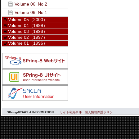
Volume 06, No.2
Volume 06, No.1
Volume 05（2000）
Volume 04（1999）
Volume 03（1998）
Volume 02（1997）
Volume 01（1996）
SPring-8/SACLA INFORMATION
サイト利用条件
個人情報保護ポリシー