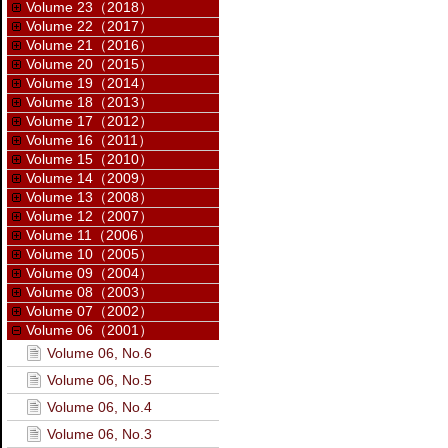
Volume 23（2018）
Volume 22（2017）
Volume 21（2016）
Volume 20（2015）
Volume 19（2014）
Volume 18（2013）
Volume 17（2012）
Volume 16（2011）
Volume 15（2010）
Volume 14（2009）
Volume 13（2008）
Volume 12（2007）
Volume 11（2006）
Volume 10（2005）
Volume 09（2004）
Volume 08（2003）
Volume 07（2002）
Volume 06（2001）
Volume 06, No.6
Volume 06, No.5
Volume 06, No.4
Volume 06, No.3