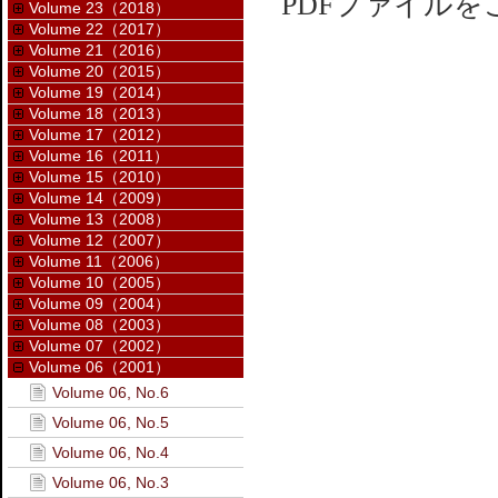
PDFファイル
Volume 23（2018）
Volume 22（2017）
Volume 21（2016）
Volume 20（2015）
Volume 19（2014）
Volume 18（2013）
Volume 17（2012）
Volume 16（2011）
Volume 15（2010）
Volume 14（2009）
Volume 13（2008）
Volume 12（2007）
Volume 11（2006）
Volume 10（2005）
Volume 09（2004）
Volume 08（2003）
Volume 07（2002）
Volume 06（2001）
Volume 06, No.6
Volume 06, No.5
Volume 06, No.4
Volume 06, No.3