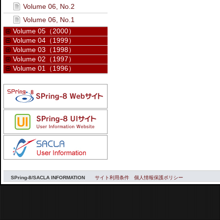
Volume 06, No.2
Volume 06, No.1
Volume 05（2000）
Volume 04（1999）
Volume 03（1998）
Volume 02（1997）
Volume 01（1996）
SPring-8/SACLA INFORMATION
サイト利用条件
個人情報保護ポリシー