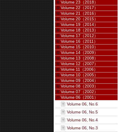
Volume 23（2018）
Volume 22（2017）
Volume 21（2016）
Volume 20（2015）
Volume 19（2014）
Volume 18（2013）
Volume 17（2012）
Volume 16（2011）
Volume 15（2010）
Volume 14（2009）
Volume 13（2008）
Volume 12（2007）
Volume 11（2006）
Volume 10（2005）
Volume 09（2004）
Volume 08（2003）
Volume 07（2002）
Volume 06（2001）
Volume 06, No.6
Volume 06, No.5
Volume 06, No.4
Volume 06, No.3