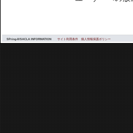
SPring-8/SACLA INFORMATION
サイト利用条件
個人情報保護ポリシー