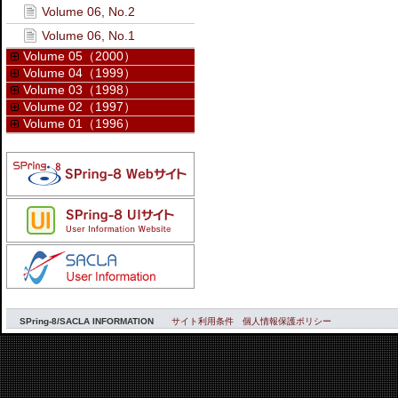
Volume 06, No.2
Volume 06, No.1
Volume 05（2000）
Volume 04（1999）
Volume 03（1998）
Volume 02（1997）
Volume 01（1996）
SPring-8/SACLA INFORMATION
サイト利用条件
個人情報保護ポリシー