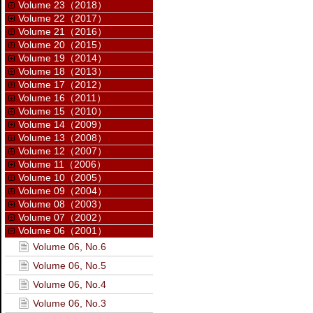
Volume 23（2018）
Volume 22（2017）
Volume 21（2016）
Volume 20（2015）
Volume 19（2014）
Volume 18（2013）
Volume 17（2012）
Volume 16（2011）
Volume 15（2010）
Volume 14（2009）
Volume 13（2008）
Volume 12（2007）
Volume 11（2006）
Volume 10（2005）
Volume 09（2004）
Volume 08（2003）
Volume 07（2002）
Volume 06（2001）
Volume 06, No.6
Volume 06, No.5
Volume 06, No.4
Volume 06, No.3