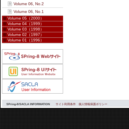
Volume 06, No.2
Volume 06, No.1
Volume 05（2000）
Volume 04（1999）
Volume 03（1998）
Volume 02（1997）
Volume 01（1996）
SPring-8/SACLA INFORMATION
サイト利用条件
個人情報保護ポリシー