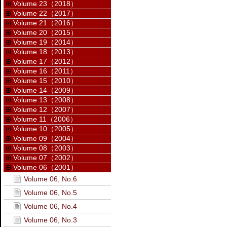
Volume 23（2018）
Volume 22（2017）
Volume 21（2016）
Volume 20（2015）
Volume 19（2014）
Volume 18（2013）
Volume 17（2012）
Volume 16（2011）
Volume 15（2010）
Volume 14（2009）
Volume 13（2008）
Volume 12（2007）
Volume 11（2006）
Volume 10（2005）
Volume 09（2004）
Volume 08（2003）
Volume 07（2002）
Volume 06（2001）
Volume 06, No.6
Volume 06, No.5
Volume 06, No.4
Volume 06, No.3