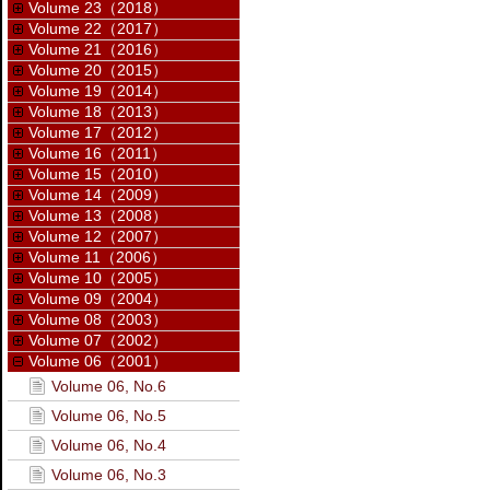
Volume 23（2018）
Volume 22（2017）
Volume 21（2016）
Volume 20（2015）
Volume 19（2014）
Volume 18（2013）
Volume 17（2012）
Volume 16（2011）
Volume 15（2010）
Volume 14（2009）
Volume 13（2008）
Volume 12（2007）
Volume 11（2006）
Volume 10（2005）
Volume 09（2004）
Volume 08（2003）
Volume 07（2002）
Volume 06（2001）
Volume 06, No.6
Volume 06, No.5
Volume 06, No.4
Volume 06, No.3