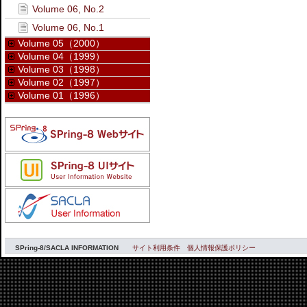
Volume 06, No.2
Volume 06, No.1
Volume 05（2000）
Volume 04（1999）
Volume 03（1998）
Volume 02（1997）
Volume 01（1996）
SPring-8/SACLA INFORMATION
サイト利用条件
個人情報保護ポリシー