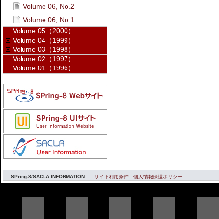
Volume 06, No.2
Volume 06, No.1
Volume 05（2000）
Volume 04（1999）
Volume 03（1998）
Volume 02（1997）
Volume 01（1996）
SPring-8/SACLA INFORMATION
サイト利用条件
個人情報保護ポリシー