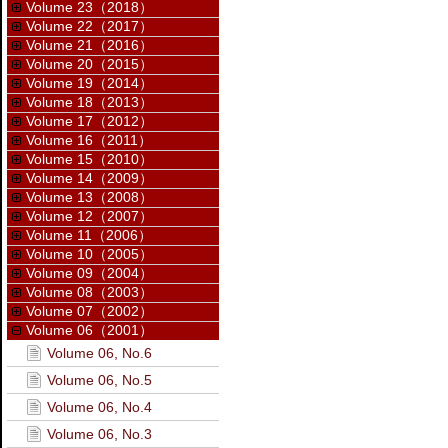
Volume 23（2018）
Volume 22（2017）
Volume 21（2016）
Volume 20（2015）
Volume 19（2014）
Volume 18（2013）
Volume 17（2012）
Volume 16（2011）
Volume 15（2010）
Volume 14（2009）
Volume 13（2008）
Volume 12（2007）
Volume 11（2006）
Volume 10（2005）
Volume 09（2004）
Volume 08（2003）
Volume 07（2002）
Volume 06（2001）
Volume 06, No.6
Volume 06, No.5
Volume 06, No.4
Volume 06, No.3