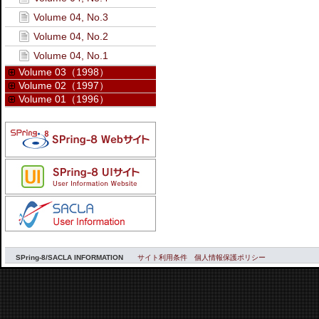
Volume 04, No.3
Volume 04, No.2
Volume 04, No.1
Volume 03（1998）
Volume 02（1997）
Volume 01（1996）
SPring-8/SACLA INFORMATION
サイト利用条件
個人情報保護ポリシー