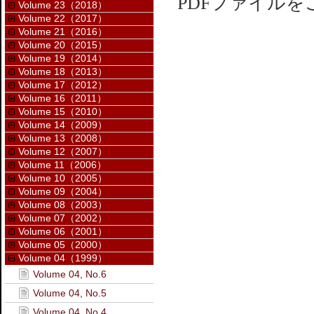
PDFファイル
Volume 23（2018）
Volume 22（2017）
Volume 21（2016）
Volume 20（2015）
Volume 19（2014）
Volume 18（2013）
Volume 17（2012）
Volume 16（2011）
Volume 15（2010）
Volume 14（2009）
Volume 13（2008）
Volume 12（2007）
Volume 11（2006）
Volume 10（2005）
Volume 09（2004）
Volume 08（2003）
Volume 07（2002）
Volume 06（2001）
Volume 05（2000）
Volume 04（1999）
Volume 04, No.6
Volume 04, No.5
Volume 04, No.4