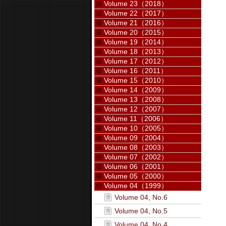
Volume 23（2018）
Volume 22（2017）
Volume 21（2016）
Volume 20（2015）
Volume 19（2014）
Volume 18（2013）
Volume 17（2012）
Volume 16（2011）
Volume 15（2010）
Volume 14（2009）
Volume 13（2008）
Volume 12（2007）
Volume 11（2006）
Volume 10（2005）
Volume 09（2004）
Volume 08（2003）
Volume 07（2002）
Volume 06（2001）
Volume 05（2000）
Volume 04（1999）
Volume 04, No.6
Volume 04, No.5
Volume 04, No.4