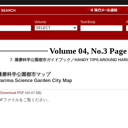
Volume
Text Body
A
Volume 04, No.3
Page
7. 播磨科学公園都市ガイドブック／HANDY TIPS AROUND HARIMA
播磨科学公園都市マップ
arima Science Garden City Map
Download PDF
(44.47 KB)
DFファイルをご覧ください。