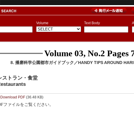
Volume
Text Body
A
Volume 03, No.2
Pages 7
8. 播磨科学公園都市ガイドブック／HANDY TIPS AROUND HARIMA
レストラン・食堂
estaurants
Download PDF
(36.48 KB)
DFファイルをご覧ください。