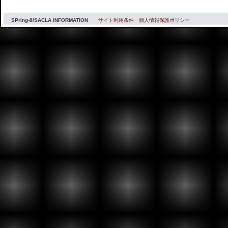
SPring-8/SACLA INFORMATION
サイト利用条件
個人情報保護ポリシー