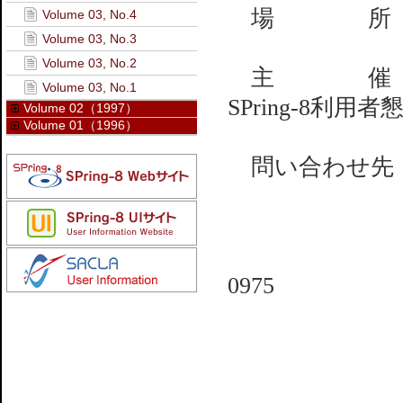
場 所 ： 
Volume 03, No.4
Volume 03, No.3
Volume 03, No.2
主 催 ： 
Volume 03, No.1
SPring-8利用者
Volume 02（1997）
Volume 01（1996）
問い合わせ先
(財)高
利用業
TEL：0791
0975
e-mail：sa