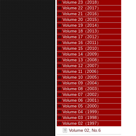
Volume 23（2018）
Volume 22（2017）
Volume 21（2016）
Volume 20（2015）
Volume 19（2014）
Volume 18（2013）
Volume 17（2012）
Volume 16（2011）
Volume 15（2010）
Volume 14（2009）
Volume 13（2008）
Volume 12（2007）
Volume 11（2006）
Volume 10（2005）
Volume 09（2004）
Volume 08（2003）
Volume 07（2002）
Volume 06（2001）
Volume 05（2000）
Volume 04（1999）
Volume 03（1998）
Volume 02（1997）
Volume 02, No.6