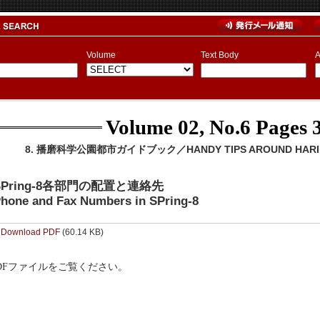
Volume
Text Body
A
Volume 02, No.6
Pages 3
8. 播磨科学公園都市ガイドブック／HANDY TIPS AROUND HARIMA
SPring-8各部門の配置と連絡先
hone and Fax Numbers in SPring-8
Download PDF
(60.14 KB)
DFファイルをご覧ください。