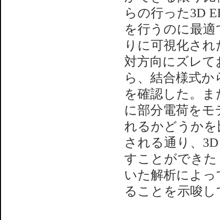
らの行った3D 
を行うのに最適
りに可視化され
対方向にズレて
ら、結合様式か
を確認した。ま
に部分電荷をモ
れるかどうかを
される通り、3
すことができた
いた解析によっ
ることを示唆し