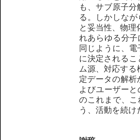
も、サブ原子分
る。しかしなが
と妥当性、物理
れあらゆる分子
同じように、電
に決定されるこ
ム源、対応する
定データの解析
よびユーザーと
のこれまで、こ
う、活動を続け