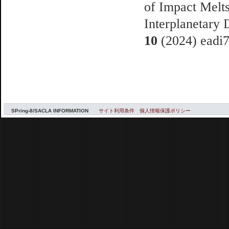
of Impact Melts
Interplanetary 
10
(2024) eadi
SPring-8/SACLA INFORMATION
サイト利用条件
個人情報保護ポリシー