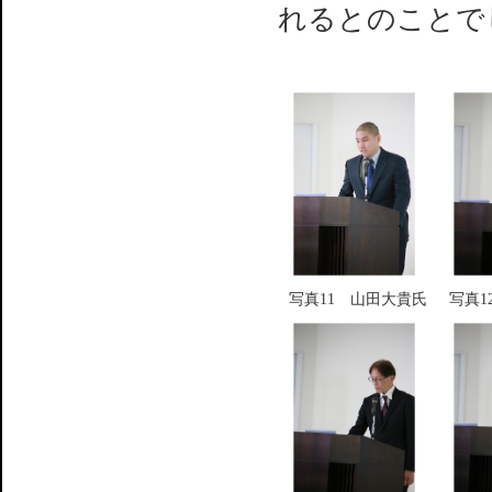
れるとのことで
写真11 山田大貴氏
写真1