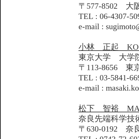
〒577-8502 
TEL : 06-4307-50
e-mail : sugimoto
小林 正起 KOBAY
東京大学 大学
〒113-8656 
TEL : 03-5841
e-mail : masaki.k
松下 智裕 MATSU
奈良先端科学技
〒630-0192 