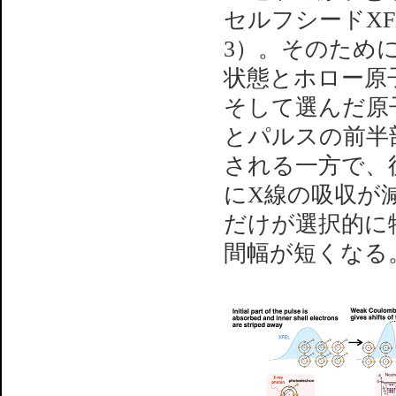
セルフシードX
3）。そのため
状態とホロー原
そして選んだ原
とパルスの前半
される一方で、
にX線の吸収が
だけが選択的に
間幅が短くなる