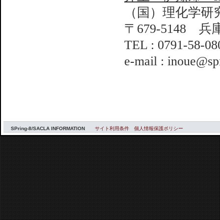
（国）理化学研
〒679-5148 
TEL : 0791-58-08
e-mail : inoue@spr
SPring-8/SACLA INFORMATION
サイト利用条件
個人情報保護ポリシー