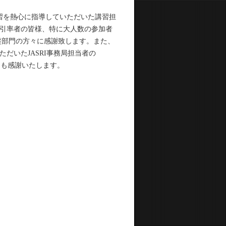
習を熱心に指導していただいた講習担
引率者の皆様、特に大人数の参加者
源基盤部門の方々に感謝致します。また、
だいたJASRI事務局担当者の
にも感謝いたします。