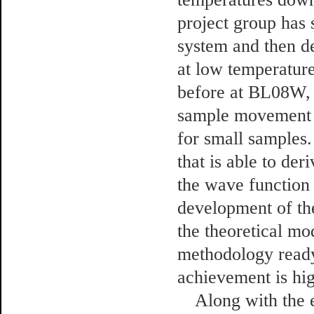
project group has 
system and then de
at low temperatur
before at BL08W, 
sample movement b
for small samples.
that is able to de
the wave function
development of th
the theoretical mo
methodology ready
achievement is hi
Along with the ef