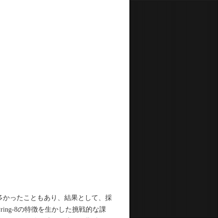
多かったこともあり、結果として、採
ng-8の特徴を生かした挑戦的な課