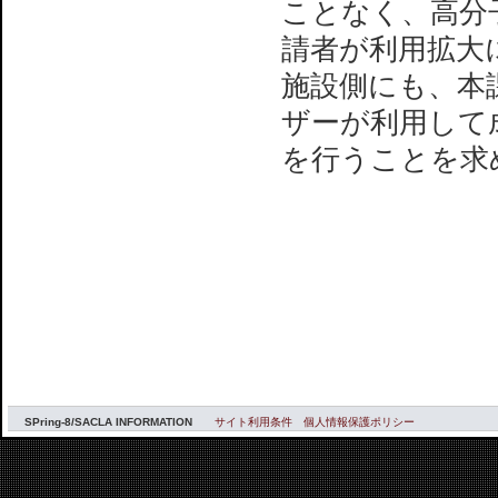
ことなく、高分
請者が利用拡大
施設側にも、本
ザーが利用して
を行うことを求
SPring-8/SACLA INFORMATION
サイト利用条件
個人情報保護ポリシー