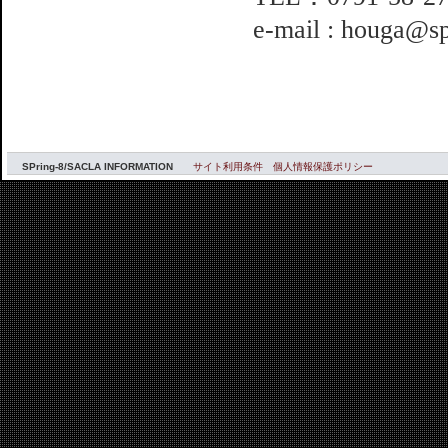
e-mail : houga@sp
SPring-8/SACLA INFORMATION
サイト利用条件
個人情報保護ポリシー