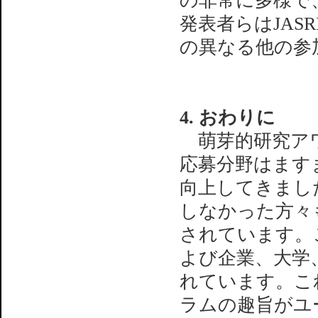
の非常に多様で
発表者らはJAS
の異なる他の参
4. おわりに
萌芽的研究アワ
応募分野はます
向上してきまし
しなかった方々
されています。
よび企業、大学
れています。こ
ラムの趣旨がユ