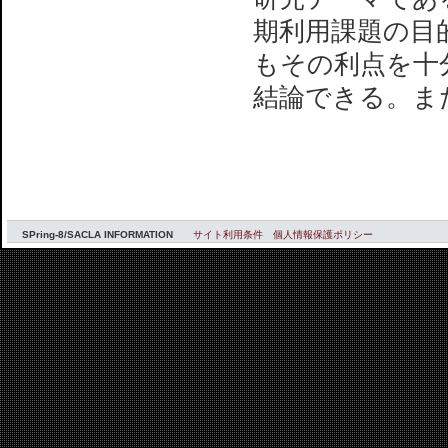
期利用課題の目
もその利点を十
結論できる。ま
SPring-8/SACLA INFORMATION
サイト利用条件
個人情報保護ポリシー