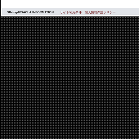
SPring-8/SACLA INFORMATION
サイト利用条件
個人情報保護ポリシー