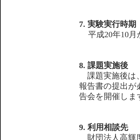
7. 実験実行時期
平成20年10月
8. 課題実施後
課題実施後は、通常
報告書の提出が
告会を開催しま
9. 利用相談先
財団法人高輝度