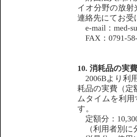
イオ分野の放射
連絡先にてお受
e-mail：med-supp
FAX：0791-58-
10. 消耗品の
2006Bより
耗品の実費（定
ムタイムを利用
す。
定額分：10,30
（利用者別に分