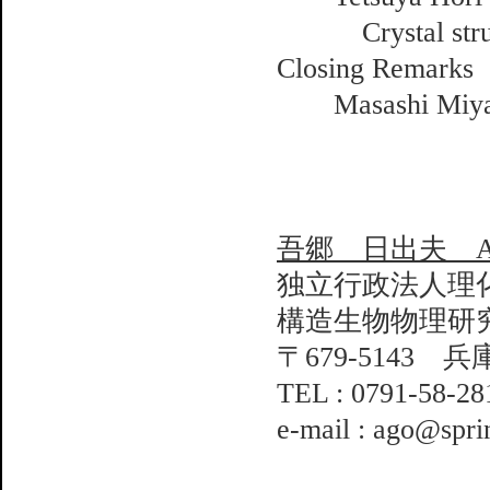
Crystal structu
Closing Remarks
Masashi Miyan
吾郷 日出夫 AG
独立行政法人理
構造生物物理研
〒679-5143 
TEL : 0791-58-2
e-mail : ago@spri