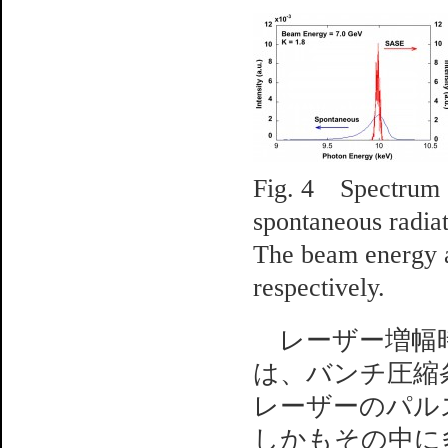
Fig. 4 Spectrum 
spontaneous radia
The beam energy a
respectively.
レーザー増幅時
は、バンチ圧縮条
レーザーのパル
しかもその中に