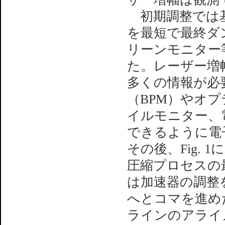
初期調整では基
を最短で最終ダ
リーンモニター
た。レーザー増
多くの情報が必
（BPM）やオ
イルモニター、
できるように電
その後、Fig.
圧縮プロセスの
は加速器の調整
へとコマを進め
ラインのアライ