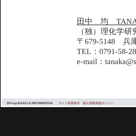
田中 均 TANAKA
（独）理化学研
〒679-5148 
TEL：0791-58-28
e-mail：tanaka@sp
SPring-8/SACLA INFORMATION
サイト利用条件
個人情報保護ポリシー