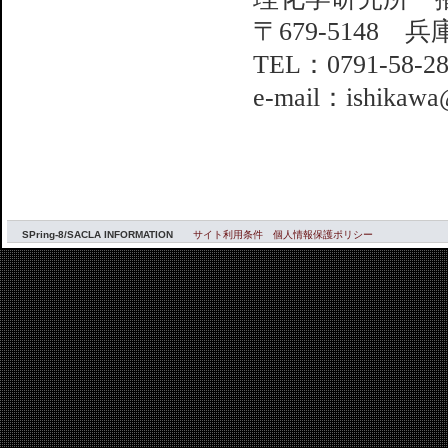
〒679-5148 
TEL：0791-58-2
e-mail：ishikawa@
SPring-8/SACLA INFORMATION
サイト利用条件
個人情報保護ポリシー