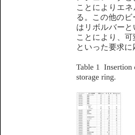
ことによりエネル
る。この他のビ
はリボルバーと
ことにより、可
といった要求
Table 1 Insertion 
storage ring.