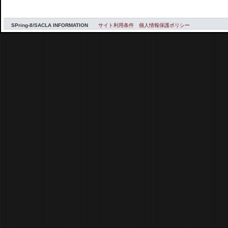
SPring-8/SACLA INFORMATION
サイト利用条件
個人情報保護ポリシー