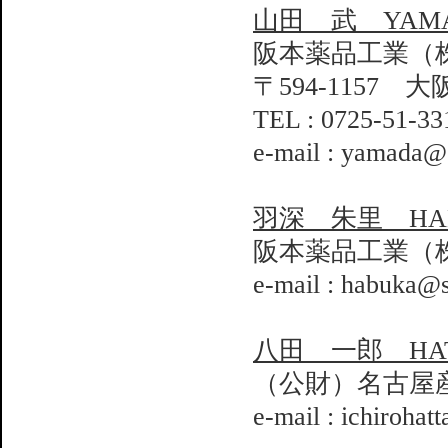
山田 武 YAMADA
阪本薬品工業（
〒594-1157 
TEL : 0725-51-33
e-mail : yamada@
羽深 朱里 HABU
阪本薬品工業（
e-mail : habuka@s
八田 一郎 HATT
（公財）名古屋
e-mail : ichiroha