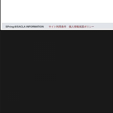
SPring-8/SACLA INFORMATION
サイト利用条件
個人情報保護ポリシー