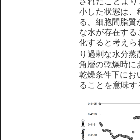
されたことより
小した状態は、
る。細胞間脂質
な水が存在する
化すると考えら
り過剰な水分蒸
角層の乾燥時に
乾燥条件下にお
ることを意味す