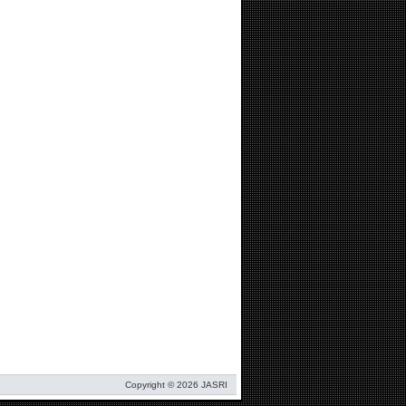
Copyright © 2026 JASRI