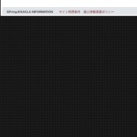
SPring-8/SACLA INFORMATION
サイト利用条件
個人情報保護ポリシー