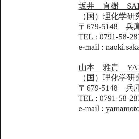
坂井 直樹 SAKA
（国）理化学研
〒679-5148 
TEL : 0791-58-28
e-mail : naoki.sak
山本 雅貴 YAMA
（国）理化学研
〒679-5148 
TEL : 0791-58-28
e-mail : yamamot