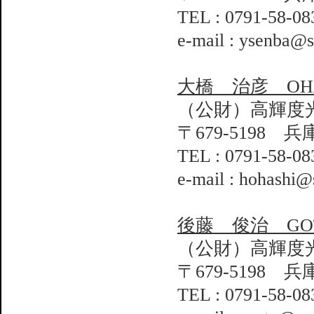
TEL : 0791-58-08
e-mail : ysenba@s
大橋 治彦 OHASH
（公財）高輝度
〒679-5198 
TEL : 0791-58-08
e-mail : hohashi@
後藤 俊治 GOTO
（公財）高輝度
〒679-5198 
TEL : 0791-58-08