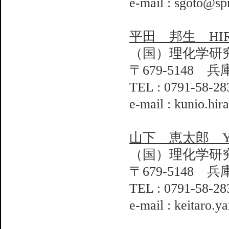
e-mail : sgoto@spr
平田 邦生 HIRA
（国）理化学研
〒679-5148 
TEL : 0791-58-28
e-mail : kunio.hir
山下 恵太郎 YAMA
（国）理化学研
〒679-5148 
TEL : 0791-58-28
e-mail : keitaro.y