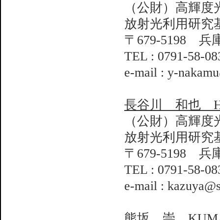
（公財）高輝度
放射光利用研究
〒679-5198 
TEL : 0791-58-08
e-mail : y-nakamu
長谷川 和也 HAS
（公財）高輝度
放射光利用研究
〒679-5198 
TEL : 0791-58-08
e-mail : kazuya@s
熊坂 崇 KUMASA