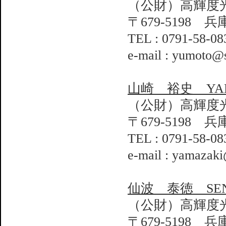
（公財）高輝度
〒679-5198 
TEL : 0791-58-08
e-mail : yumoto@s
山崎 裕史 YAMAZ
（公財）高輝度
〒679-5198 
TEL : 0791-58-08
e-mail : yamazaki
仙波 泰徳 SENBA
（公財）高輝度
〒679-5198 