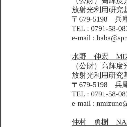
（公財）高輝度
放射光利用研究
〒679-5198 
TEL : 0791-58-08
e-mail : baba@spr
水野 伸宏 MIZUN
（公財）高輝度
放射光利用研究
〒679-5198 
TEL : 0791-58-08
e-mail : nmizuno@
仲村 勇樹 NAKA