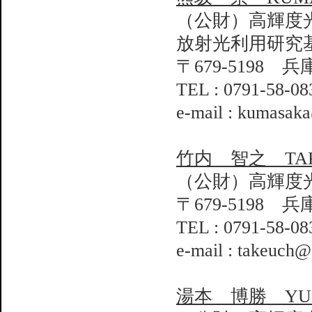
（公財）高輝度
放射光利用研究
〒679-5198 
TEL : 0791-58-08
e-mail : kumasaka
竹内 智之 TAKEU
（公財）高輝度
〒679-5198 
TEL : 0791-58-08
e-mail : takeuch@
湯本 博勝 YUMOT