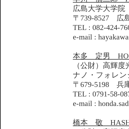
広島大学大学院
〒739-8527 
TEL : 082-424-76
e-mail : hayakaw
本多 定男 HOND
（公財）高輝度
ナノ・フォレン
〒679-5198 
TEL : 0791-58-08
e-mail : honda.sa
橋本 敬 HASHIM