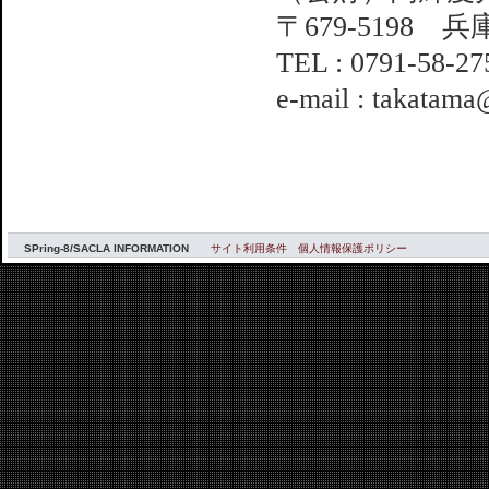
〒679-5198 
TEL : 0791-58-27
e-mail : takatama
SPring-8/SACLA INFORMATION
サイト利用条件
個人情報保護ポリシー