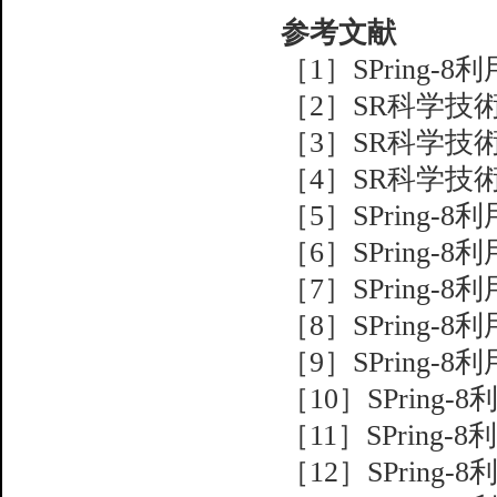
参考文献
［1］SPring-8利用
［2］SR科学技術情報V
［3］SR科学技術情報V
［4］SR科学技術情報V
［5］SPring-8利用
［6］SPring-8利用
［7］SPring-8利用
［8］SPring-8利用
［9］SPring-8利用
［10］SPring-8利
［11］SPring-8利
［12］SPring-8利