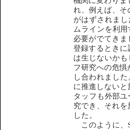
機関に変わりまし
れ、例えば、そ
がはずされまし
ムラインを利用
必要がでてきまし
登録するときに
は生じないかも
フ研究への危惧が
し合われました
に推進しないと
タッフも外部ユ
究でき、それを
した。
このように、SP