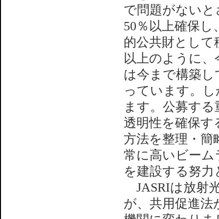
で問題がないと
50％以上確保
的公共財として
以上のように、
は今まで構築し
っています。し
ます。公募する
透明性を確保す
方法を整理・簡
常に高いビーム
を建設する努力
JASRIは放
が、共用促進法