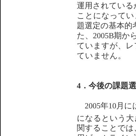
運用されている
ことになってい
題選定の基本的
た、2005B期
ていますが、レ
ていません。
4．今後の課題
2005年10月には
になるという大
関することでは