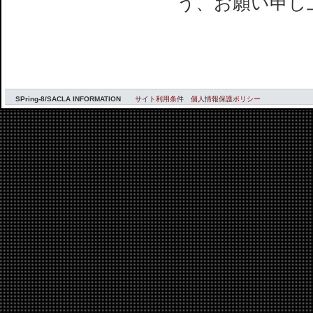
う、お願い申し
SPring-8/SACLA INFORMATION
サイト利用条件
個人情報保護ポリシー