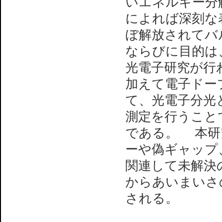
いエネルギー分
によれば深刻な
ぼ解放されてバ
ならびに目的は
光電子研究が行
加えて電子ドー
て、光電子分光
測定を行うこと
である。 本研
ーや偽ギャップ
関連して未解決
からあいまいさ
される。