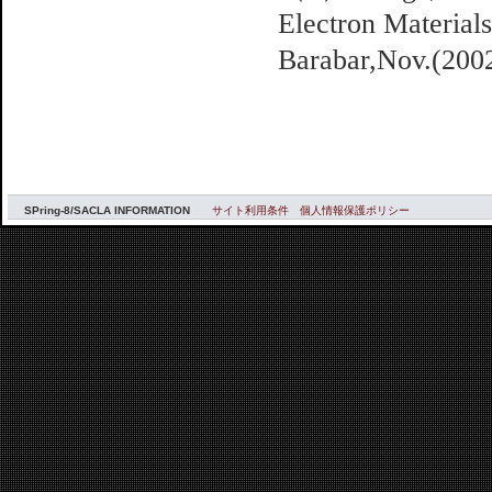
Electron Materials
Barabar,Nov.(2002
SPring-8/SACLA INFORMATION
サイト利用条件
個人情報保護ポリシー