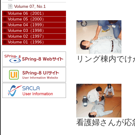
Volume 07, No.1
Volume 06（2001）
Volume 05（2000）
Volume 04（1999）
Volume 03（1998）
Volume 02（1997）
Volume 01（1996）
リング棟内でけ
看護婦さんが応