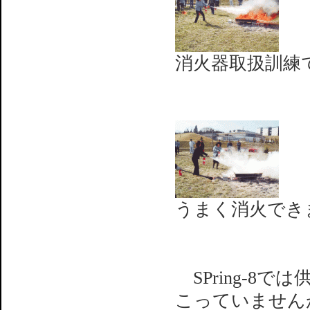
消火器取扱訓練
うまく消火でき
SPring-8
こっていません