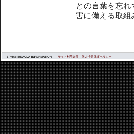
との言葉を忘れ
害に備える取組
SPring-8/SACLA INFORMATION
サイト利用条件
個人情報保護ポリシー