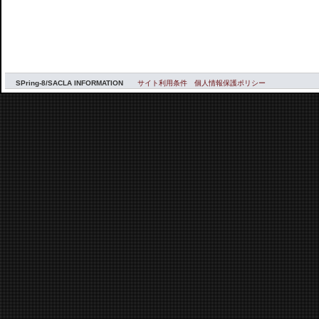
SPring-8/SACLA INFORMATION
サイト利用条件
個人情報保護ポリシー