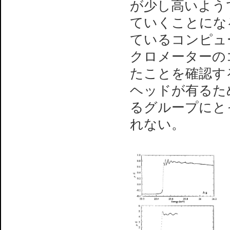
が少し高いよう
ていくことにな
ているコンピュ
クロメーターの
たことを確認す
ヘッドが有るた
るグループにと
れない。