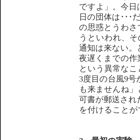
ですよ」。今日
日の団体は･･
の思惑とうわさ
うといわれ、そ
通知は来ない。
夜遅くまでの作
という異常なこ
3度目の台風9号
も来ませんね」
可書が郵送され
を付けることが