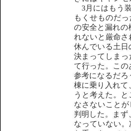
3月にはもう装
もくせものだっ
の安全と漏れの
れないと厳命さ
休んでいる土日
決まってしまっ
て行った。この
参考になるだろ
棟に乗り入れて
うと考えた。と
なさないことが
判明した。まず
なっていない。