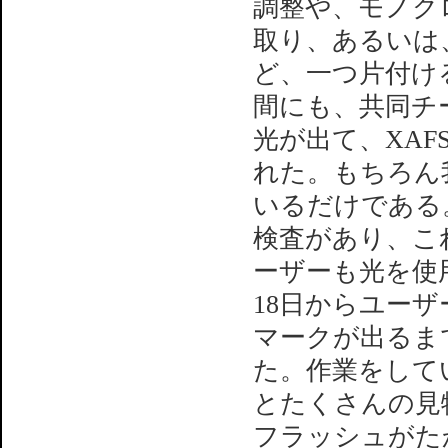
調整や、モノク
取り、あるいは
ど、一つ片付け
間にも、共同チ
光が出て、XA
れた。もちろん
いるだけである
検査があり、こ
ーザーも光を使
18日からユー
マークが出るま
た。作業をして
とたくさんの見
フラッシュがた