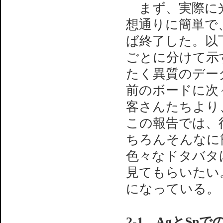
まず、実際に光
想通りに簡単で
ば終了した。以
ごとに分けて示
たく異質のデー
前のボードに次
客さんたちより、
この報告では、
ちろんそんなに
色々なドタバタ
見てもらいたい。
になっている。
2-1 AgとSnで