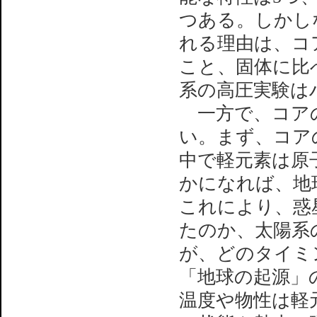
つある。しかし
れる理由は、コ
こと、固体に比
系の高圧実験は
一方で、コアの
い。まず、コア
中で軽元素は原
かになれば、地
これにより、惑
たのか、太陽系
が、どのタイミ
「地球の起源」
温度や物性は軽