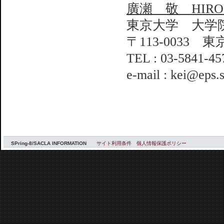
廣瀬 敬 HIROS
東京大学 大学
〒113-0033 
TEL : 03-5841-45
e-mail : kei@eps.s
SPring-8/SACLA INFORMATION
サイト利用条件
個人情報保護ポリシー