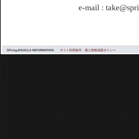
e-mail : take@spri
SPring-8/SACLA INFORMATION
サイト利用条件
個人情報保護ポリシー