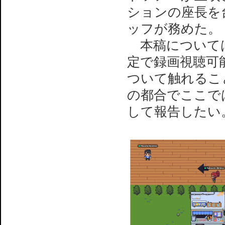
ションの座長を台
ッフが務めた。
本稿については
定で録画視聴可
ついて触れるこ
の都合でここで
して報告したい