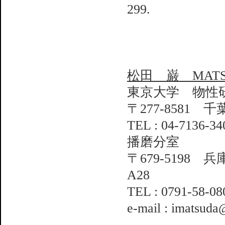
299.
松田 巌 MATSU
東京大学 物性
〒277-8581 
TEL : 04-7136-34
播磨分室
〒679-5198
A28
TEL : 0791-58-0
e-mail : imatsuda