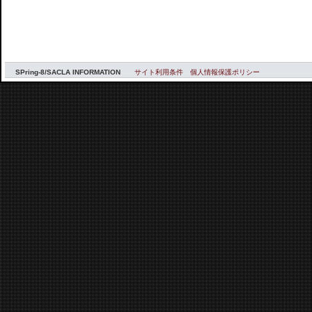
SPring-8/SACLA INFORMATION
サイト利用条件
個人情報保護ポリシー