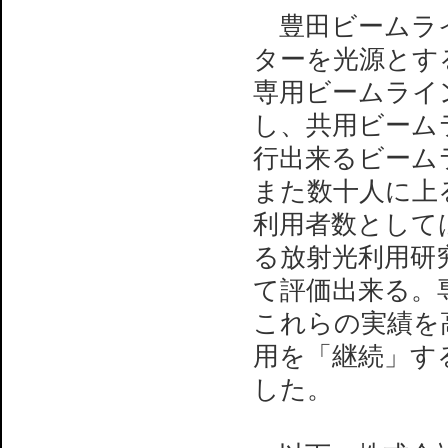
豊田ビームライン
ターを光源とす
専用ビームライ
し、共用ビーム
行出来るビーム
また数十人に上
利用者数としては約
る放射光利用研
て評価出来る。
これらの実績を
用を「継続」す
した。