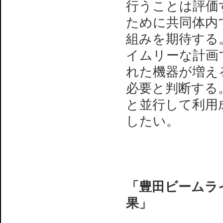
行うことは評価
ために共同体内
組みを期待する
イムリーな計画
れた機器が増え
必要と判断する
と並行して利用
したい。
「豊田ビームライ
果」