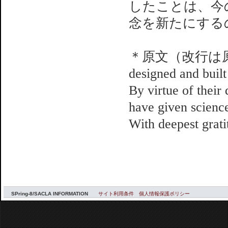
したことは、今
念を新たにする
＊原文（改行は原文どおり
designed and buil
By virtue of their
have given science 
With deepest grat
SPring-8/SACLA INFORMATION
サイト利用条件
個人情報保護ポリシー