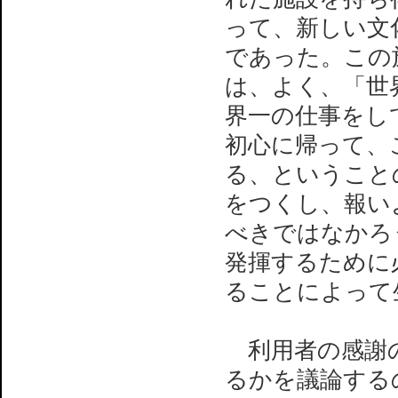
って、新しい文
であった。この
は、よく、「世
界一の仕事をし
初心に帰って、
る、ということ
をつくし、報い
べきではなかろ
発揮するために
ることによって
利用者の感謝の
るかを議論する