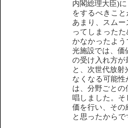
内閣総理大臣)
をするべきこと
あまり、スムー
ってしまったた
かなかったよう
光施設では、価
の受け入れ方が
と、次世代放射
なくなる可能性
は、分野ごとの
唱しました。そ
価を行い、その
と思ったからで