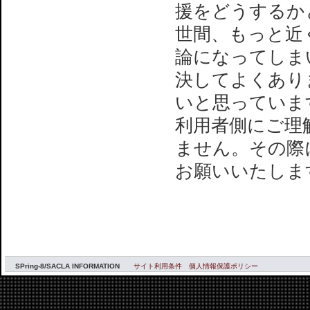
援をどうするか
世間、もっと近
論になってしま
決してよくあり
いと思っていま
利用者側にご理
ません。その際
お願いいたしま
SPring-8/SACLA INFORMATION
サイト利用条件
個人情報保護ポリシー