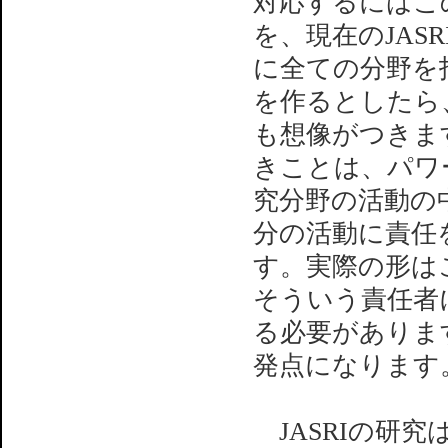
対応するにはこ
を、現在のJAS
に全ての分野を
を作るとしたら
も想像がつきま
きことは、パワ
究分野の活動の中
分の活動に責任
す。実際の形は
そういう責任者
る必要がありま
発点になります
JASRIの研