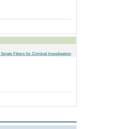
ingle Fibers for Criminal Investigation