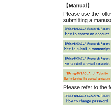
【Manual】
Please use the foll
submitting a manusc
Please refer to the