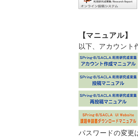
【マニュアル】
以下、アカウント
パスワードの変更