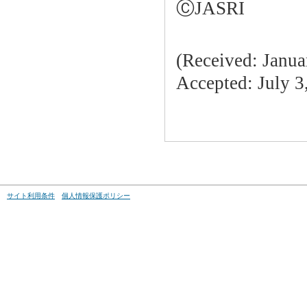
ⒸJASRI
(Received: Janua
Accepted: July 3
サイト利用条件
個人情報保護ポリシー