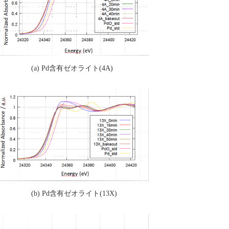
(a) Pd含有ゼオライト(4A)
(b) Pd含有ゼオライト(13X)